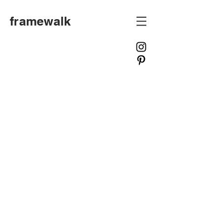
framewalk