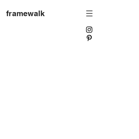
framewalk