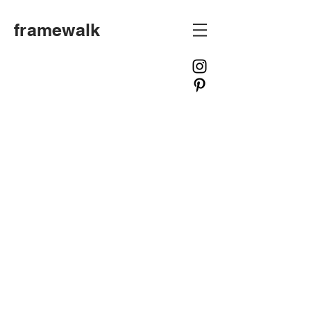
framewalk