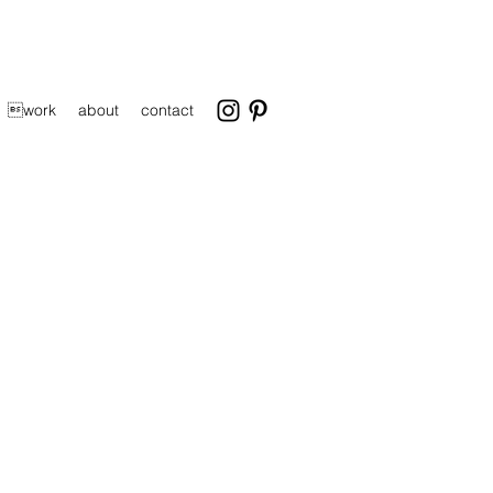
work
about
contact