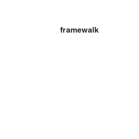
framewalk