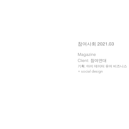
​참여사회 2021.03
Magazine
Client: 참여연대
기획: 마이 데이터 유어 비즈니스
+ social design