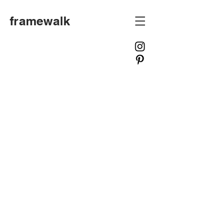
framewalk